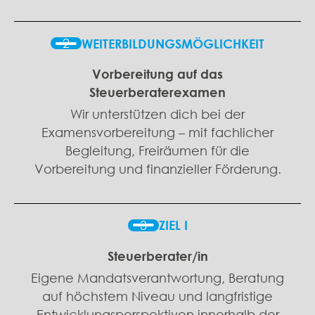
2
WEITERBILDUNGSMÖGLICHKEIT
Vorbereitung auf das
Steuerberaterexamen
Wir unterstützen dich bei der
Examensvorbereitung – mit fachlicher
Begleitung, Freiräumen für die
Vorbereitung und finanzieller Förderung.
3
ZIEL I
Steuerberater/in
Eigene Mandatsverantwortung, Beratung
auf höchstem Niveau und langfristige
Entwicklungsperspektiven innerhalb der