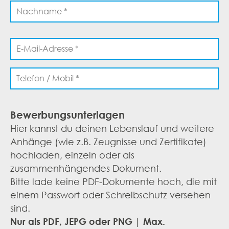
Bewerbungsunterlagen
Hier kannst du deinen Lebenslauf und weitere
Anhänge (wie z.B. Zeugnisse und Zertifikate)
hochladen, einzeln oder als
zusammenhängendes Dokument.
Bitte lade keine PDF-Dokumente hoch, die mit
einem Passwort oder Schreibschutz versehen
sind.
Nur als PDF, JEPG oder PNG | Max.