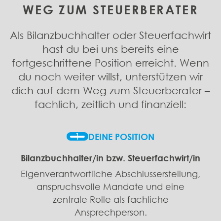
WEG ZUM STEUERBERATER
Als Bilanzbuchhalter oder Steuerfachwirt
hast du bei uns bereits eine
fortgeschrittene Position erreicht. Wenn
du noch weiter willst, unterstützen wir
dich auf dem Weg zum Steuerberater –
fachlich, zeitlich und finanziell:
1
DEINE POSITION
Bilanzbuchhalter/in bzw. Steuerfachwirt/in
Eigenverantwortliche Abschlusserstellung,
anspruchsvolle Mandate und eine
zentrale Rolle als fachliche
Ansprechperson.