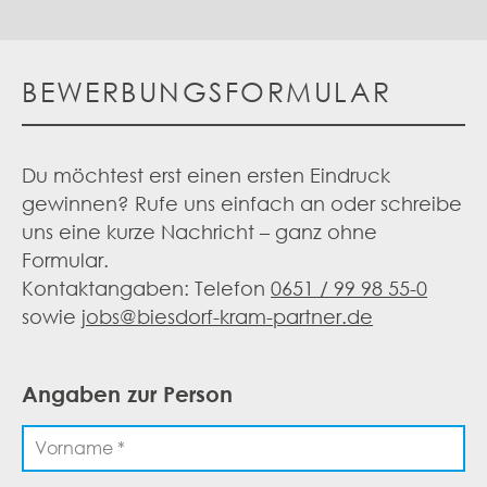
BEWERBUNGSFORMULAR
Du möchtest erst einen ersten Eindruck
gewinnen? Rufe uns einfach an oder schreibe
uns eine kurze Nachricht – ganz ohne
Formular.
Kontaktangaben: Telefon
0651 / 99 98 55-0
sowie
jobs@biesdorf-kram-partner.de
Angaben zur Person