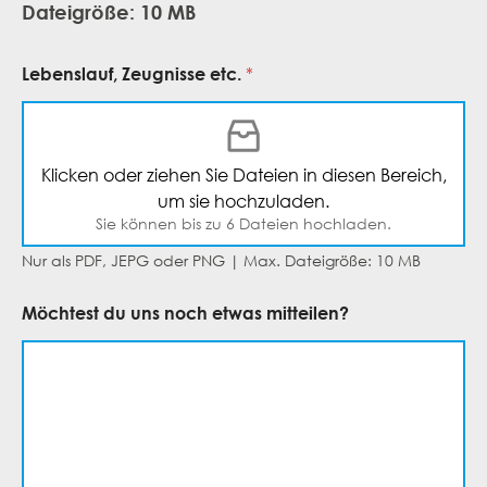
Dateigröße: 10 MB
Lebenslauf, Zeugnisse etc.
*
Klicken oder ziehen Sie Dateien in diesen Bereich,
um sie hochzuladen.
Sie können bis zu 6 Dateien hochladen.
Nur als PDF, JEPG oder PNG | Max. Dateigröße: 10 MB
Möchtest du uns noch etwas mitteilen?