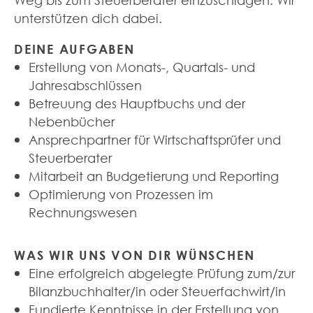
Weg bis zum Steuerberater einzuschlagen. Wir
unterstützen dich dabei.
DEINE AUFGABEN
Erstellung von Monats-, Quartals- und
Jahresabschlüssen
Betreuung des Hauptbuchs und der
Nebenbücher
Ansprechpartner für Wirtschaftsprüfer und
Steuerberater
Mitarbeit an Budgetierung und Reporting
Optimierung von Prozessen im
Rechnungswesen
WAS WIR UNS VON DIR WÜNSCHEN
Eine erfolgreich abgelegte Prüfung zum/zur
Bilanzbuchhalter/in oder Steuerfachwirt/in
Fundierte Kenntnisse in der Erstellung von