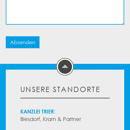
Absenden
UNSERE STANDORTE
KANZLEI TRIER:
Biesdorf, Kram & Partner