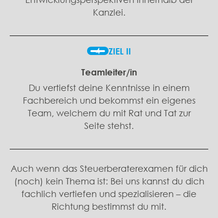
Kanzlei.
4
ZIEL II
Teamleiter/in
Du vertiefst deine Kenntnisse in einem
Fachbereich und bekommst ein eigenes
Team, welchem du mit Rat und Tat zur
Seite stehst.
Auch wenn das Steuerberaterexamen für dich
(noch) kein Thema ist: Bei uns kannst du dich
fachlich vertiefen und spezialisieren – die
Richtung bestimmst du mit.