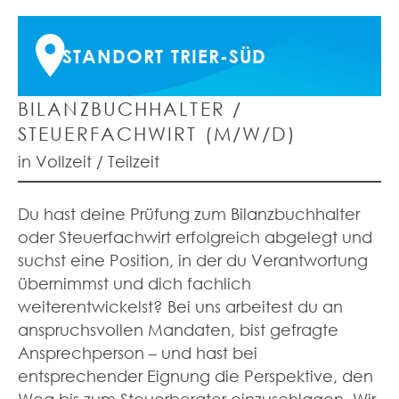
STANDORT TRIER-SÜD
BILANZBUCHHALTER /
STEUERFACHWIRT (M/W/D)
in Vollzeit / Teilzeit
Du hast deine Prüfung zum Bilanzbuchhalter
oder Steuerfachwirt erfolgreich abgelegt und
suchst eine Position, in der du Verantwortung
übernimmst und dich fachlich
weiterentwickelst? Bei uns arbeitest du an
anspruchsvollen Mandaten, bist gefragte
Ansprechperson – und hast bei
entsprechender Eignung die Perspektive, den