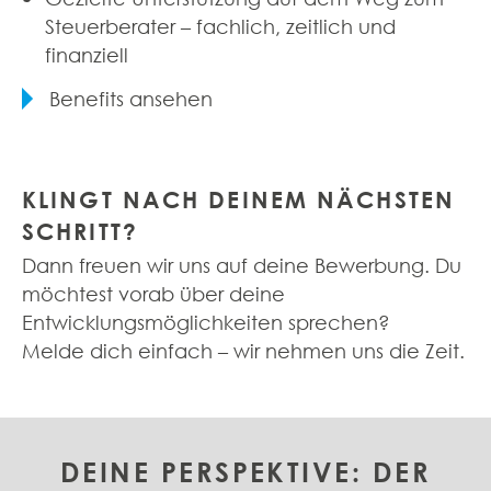
Steuerberater – fachlich, zeitlich und
finanziell
Benefits ansehen
KLINGT NACH DEINEM NÄCHSTEN
SCHRITT?
Dann freuen wir uns auf deine Bewerbung. Du
möchtest vorab über deine
Entwicklungsmöglichkeiten sprechen?
Melde dich einfach – wir nehmen uns die Zeit.
DEINE PERSPEKTIVE: DER