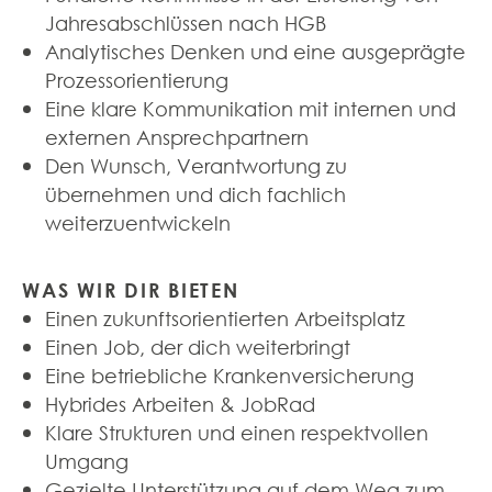
Jahresabschlüssen nach HGB
Analytisches Denken und eine ausgeprägte
Prozessorientierung
Eine klare Kommunikation mit internen und
externen Ansprechpartnern
Den Wunsch, Verantwortung zu
übernehmen und dich fachlich
weiterzuentwickeln
WAS WIR DIR BIETEN
Einen zukunftsorientierten Arbeitsplatz
Einen Job, der dich weiterbringt
Eine betriebliche Krankenversicherung
Hybrides Arbeiten & JobRad
Klare Strukturen und einen respektvollen
Umgang
Gezielte Unterstützung auf dem Weg zum